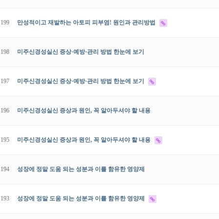
199
만성적이고 재발하는 아토피 피부염! 원인과 관리방법
198
미주신경성실신 증상·예방·관리 방법 한눈에 보기
197
미주신경성실신 증상·예방·관리 방법 한눈에 보기
196
미주신경성실신 증상과 원인, 꼭 알아두셔야 할 내용
195
미주신경성실신 증상과 원인, 꼭 알아두셔야 할 내용
194
성장에 정말 도움 되는 성분과 이를 함유한 영양제
193
성장에 정말 도움 되는 성분과 이를 함유한 영양제