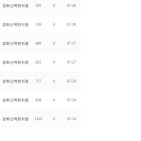
경희신맥한의원
395
0
07-28
경희신맥한의원
559
0
07-28
경희신맥한의원
609
0
07-27
경희신맥한의원
652
0
07-27
경희신맥한의원
717
0
07-24
경희신맥한의원
858
0
07-24
경희신맥한의원
1416
0
07-14