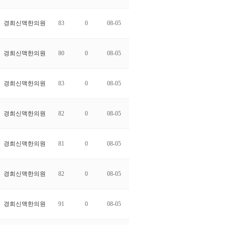
경희신맥한의원
83
0
08-05
경희신맥한의원
80
0
08-05
경희신맥한의원
83
0
08-05
경희신맥한의원
82
0
08-05
경희신맥한의원
81
0
08-05
경희신맥한의원
82
0
08-05
경희신맥한의원
91
0
08-05