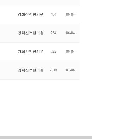
경희신맥한의원
484
06-04
경희신맥한의원
754
06-04
경희신맥한의원
722
06-04
경희신맥한의원
2916
01-08