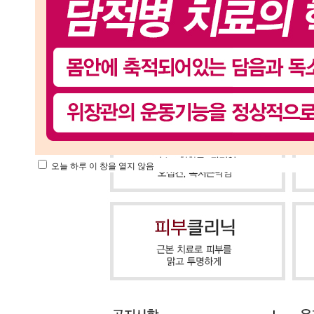
오늘 하루 이 창을 열지 않음