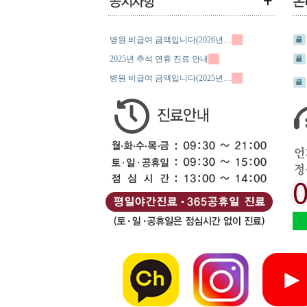
병원 비급여 금액입니다(2026년…
2025년 추석 연휴 진료 안내
병원 비급여 금액입니다(2025년…