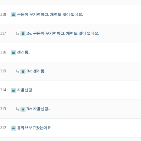
318
온몸이 무기력하고, 체력도 많이 없네요.
317
Re: 온몸이 무기력하고, 체력도 많이 없네요.
316
생리통,,
315
Re: 생리통,,
314
자율신경..
313
Re: 자율신경..
312
유튜브보고왔는데요