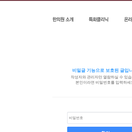
비밀글 기능으로 보호된 글입니
작성자와 관리자만 열람하실 수 있습
본인이라면 비밀번호를 입력하세