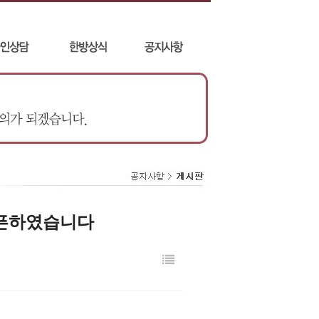
픈하였습니다