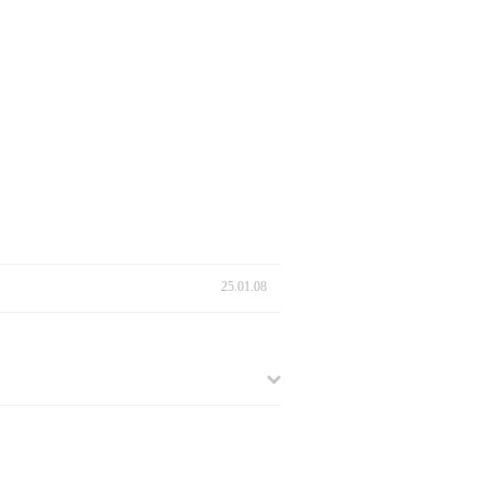
25.01.08